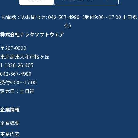
お電話でのお問合せ: 042-567-4980（受付9:00〜17:00 土日祝
休）
株式会社ナックソフトウェア
〒207-0022
東京都東大和市桜ヶ丘
1-1330-26-405
042-567-4980
受付9:00〜17:00
定休日：土日祝
企業情報
企業概要
事業内容