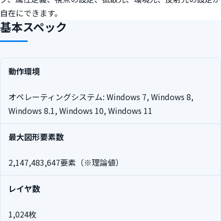
自在にできます。
基本スペック
3Dコンポーネント基本スペック
動作環境
オペレーティングシステム: Windows 7, Windows 8,
Windows 8.1, Windows 10, Windows 11
最大図形要素数
2,147,483,647
要素（※理論値）
レイヤ数
1,024
枚