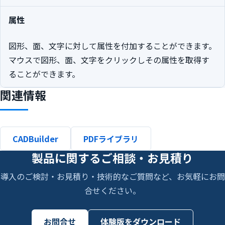
属性
図形、面、文字に対して属性を付加することができます。
マウスで図形、面、文字をクリックしその属性を取得す
ることができます。
関連情報
CADBuilder
PDFライブラリ
製品に関するご相談・お見積り
導入のご検討・お見積り・技術的なご質問など、お気軽にお問
合せください。
お問合せ
体験版をダウンロード