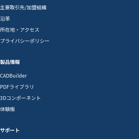
主要取引先/加盟組織
沿革
所在地・アクセス
プライバシーポリシー
製品情報
CADBuilder
PDFライブラリ
3Dコンポーネント
体験版
サポート